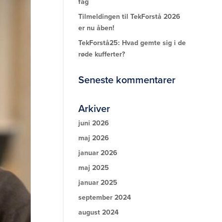
fag
Tilmeldingen til TekForstå 2026
er nu åben!
TekForstå25: Hvad gemte sig i de
røde kufferter?
Seneste kommentarer
Arkiver
juni 2026
maj 2026
januar 2026
maj 2025
januar 2025
september 2024
august 2024