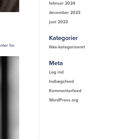
februar 2024
december 2023
juni 2023
Kategorier
nter for
Ikke-kategoriseret
Meta
Log ind
Indlægsfeed
Kommentarfeed
WordPress.org