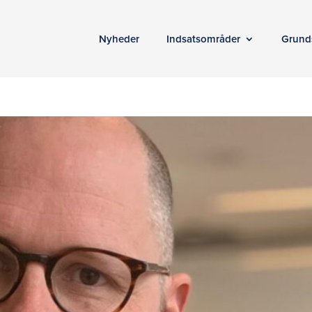
Nyheder
Indsatsområder
Grund