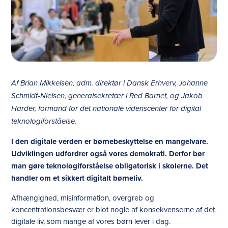
Af Brian Mikkelsen, adm. direktør i Dansk Erhverv, Johanne
Schmidt-Nielsen, generalsekretær i Red Barnet, og Jakob
Harder, formand for det nationale videnscenter for digital
teknologiforståelse.
I den digitale verden er børnebeskyttelse en mangelvare.
Udviklingen udfordrer også vores demokrati. Derfor bør
man gøre teknologiforståelse obligatorisk i skolerne. Det
handler om et sikkert digitalt børneliv.
Afhængighed, misinformation, overgreb og
koncentrationsbesvær er blot nogle af konsekvenserne af det
digitale liv, som mange af vores børn lever i dag.