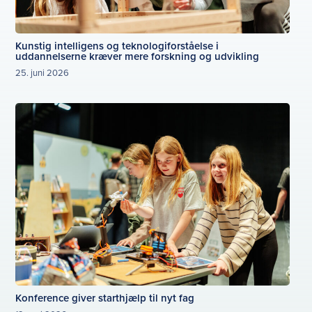
Kunstig intelligens og teknologiforståelse i
uddannelserne kræver mere forskning og udvikling
25. juni 2026
Konference giver starthjælp til nyt fag