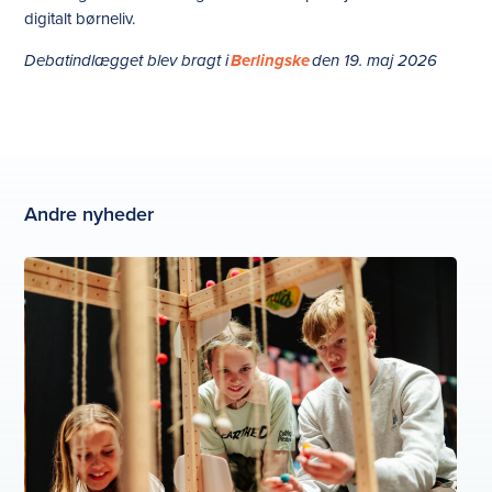
digitalt børneliv.
Debatindlægget blev bragt i
Berlingske
den 19. maj 2026
Andre nyheder