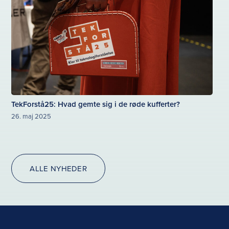
TekForstå25: Hvad gemte sig i de røde kufferter?
26. maj 2025
ALLE NYHEDER