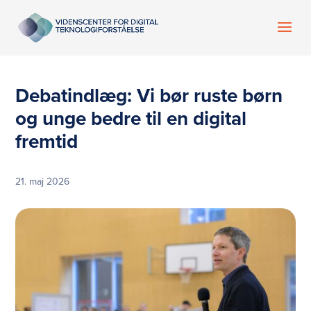
Debatindlæg: Vi bør ruste børn
og unge bedre til en digital
fremtid
21. maj 2026