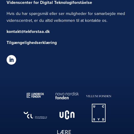
Videnscenter for Digital Teknologiforståelse
Hvis du har spørgsmål eller ser muligheder for samarbejde med
videnscentret, er du altid velkommen til at kontakte os.
kontakt@tekforstaa.dk
Tilgængelighedserklæring