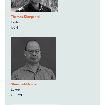
Thomas Kjærgaard
Lektor
UCN
Steen Juhl Møller
Lektor
UC Syd