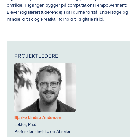
område. Tilgangen bygger på computational empowerment:
Elever (og lærerstuderende) skal kunne forstå, undersøge og
handle kritisk og kreativt i forhold til digitale risici.
PROJEKTLEDERE
Bjarke Lindsø Andersen
Lektor, Ph.d.
Professionshøjskolen Absalon