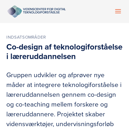
INDSATSOMRÅDER
Co-design af teknologiforståelse
i læreruddannelsen
Gruppen udvikler og afprøver nye
måder at integrere teknologiforståelse i
læreruddannelsen gennem co-design
og co-teaching mellem forskere og
læreruddannere. Projektet skaber
vidensværktøjer, undervisningsforløb