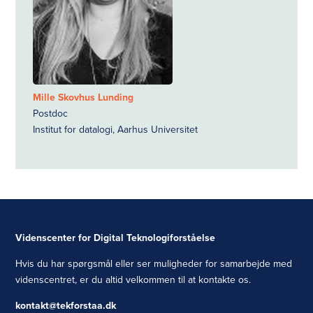
Mille Skovhus Lunding
Postdoc
Institut for datalogi, Aarhus Universitet
Videnscenter for Digital Teknologiforståelse
Hvis du har spørgsmål eller ser muligheder for samarbejde med
videnscentret, er du altid velkommen til at kontakte os.
kontakt@tekforstaa.dk