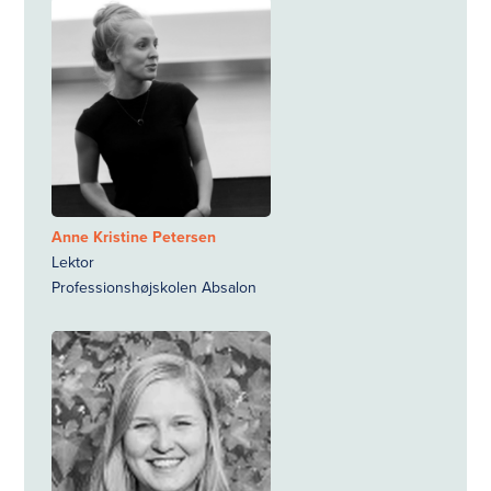
Anne Kristine Petersen
Lektor
Professionshøjskolen Absalon