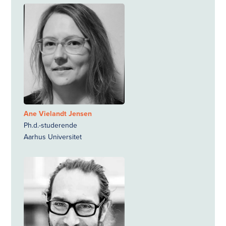
Ane Vielandt Jensen
Ph.d.-studerende
Aarhus Universitet