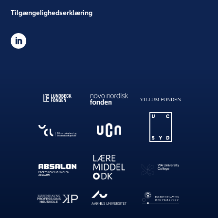
Tilgængelighedserklæring