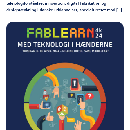
teknologiforståelse, innovation, digital fabrikation og
designtænkning i danske uddannelser, specielt rettet mod […]