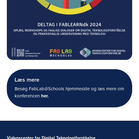
Læs mere
Besøg FabLab@Schools hjemmeside og læs mere om
konferencen
her.
Videnscenter for Digital Teknologiforståelse