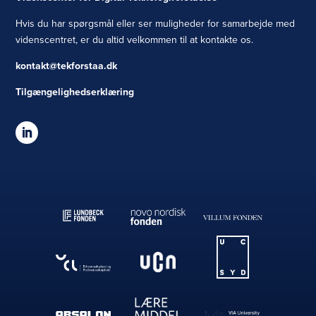
Hvis du har spørgsmål eller ser muligheder for samarbejde med
videnscentret, er du altid velkommen til at kontakte os.
kontakt@tekforstaa.dk
Tilgængelighedserklæring