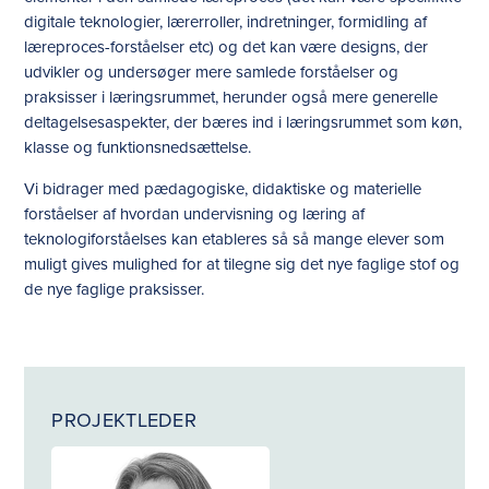
digitale teknologier, lærerroller, indretninger, formidling af
læreproces-forståelser etc) og det kan være designs, der
udvikler og undersøger mere samlede forståelser og
praksisser i læringsrummet, herunder også mere generelle
deltagelsesaspekter, der bæres ind i læringsrummet som køn,
klasse og funktionsnedsættelse.
Vi bidrager med pædagogiske, didaktiske og materielle
forståelser af hvordan undervisning og læring af
teknologiforståelses kan etableres så så mange elever som
muligt gives mulighed for at tilegne sig det nye faglige stof og
de nye faglige praksisser.
PROJEKTLEDER