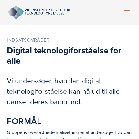
INDSATSOMRÅDER
Digital teknologiforståelse for
alle
Vi undersøger, hvordan digital
teknologiforståelse kan nå ud til alle
uanset deres baggrund.
FORMÅL
Gruppens overordnede målsætning er at undersøge, hvordan