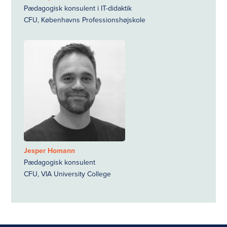
Pædagogisk konsulent i IT-didaktik
CFU, Københavns Professionshøjskole
Jesper Homann
Pædagogisk konsulent
CFU, VIA University College