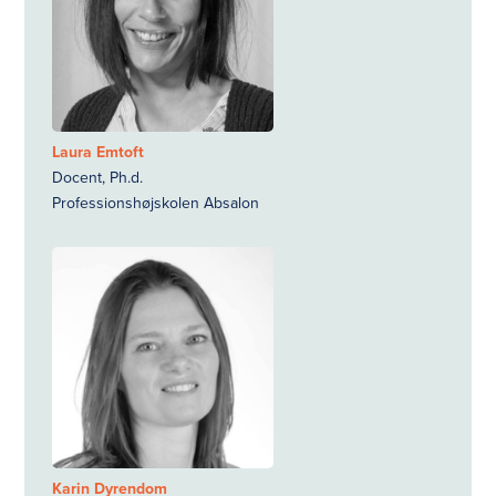
Laura Emtoft
Docent, Ph.d.
Professionshøjskolen Absalon
Karin Dyrendom