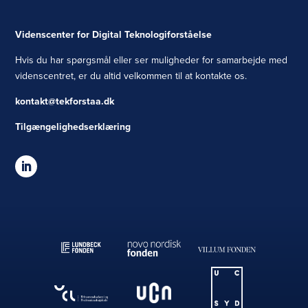
Videnscenter for Digital Teknologiforståelse
Hvis du har spørgsmål eller ser muligheder for samarbejde med
videnscentret, er du altid velkommen til at kontakte os.
kontakt@tekforstaa.dk
Tilgængelighedserklæring