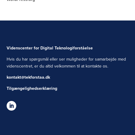
Videnscenter for Digital Teknologiforståelse
Hvis du har spørgsmål eller ser muligheder for samarbejde med
videnscentret, er du altid velkommen til at kontakte os.
kontakt@tekforstaa.dk
Tilgængelighedserklæring