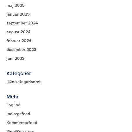
maj 2025
januar 2025
september 2024
august 2024
februar 2024
december 2023
juni 2023
Kategorier
Ikke-kategoriseret
Meta
Log ind
Indlægsfeed
Kommentarfeed
WordPress.org