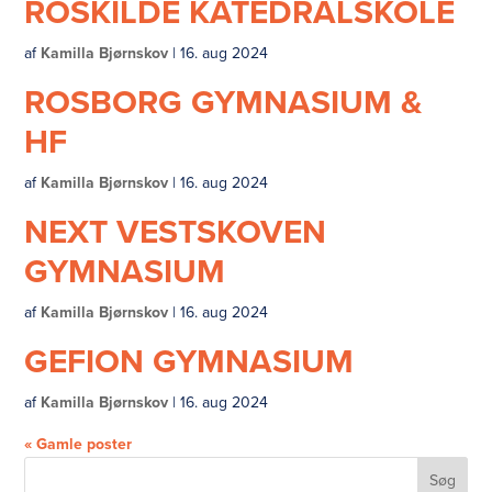
ROSKILDE KATEDRALSKOLE
af
Kamilla Bjørnskov
|
16. aug 2024
ROSBORG GYMNASIUM &
HF
af
Kamilla Bjørnskov
|
16. aug 2024
NEXT VESTSKOVEN
GYMNASIUM
af
Kamilla Bjørnskov
|
16. aug 2024
GEFION GYMNASIUM
af
Kamilla Bjørnskov
|
16. aug 2024
« Gamle poster