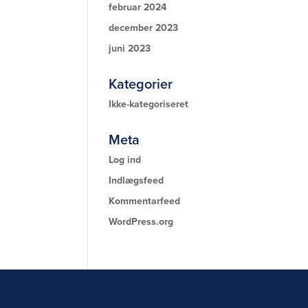
februar 2024
december 2023
juni 2023
Kategorier
Ikke-kategoriseret
Meta
Log ind
Indlægsfeed
Kommentarfeed
WordPress.org