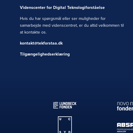
Videnscenter for Digital Teknologiforståelse
Hvis du har spørgsmål eller ser muligheder for
samarbejde med videnscentret, er du altid velkommen til
at kontakte os.
kontakt@tekforstaa.dk
Tilgængelighedserklæring