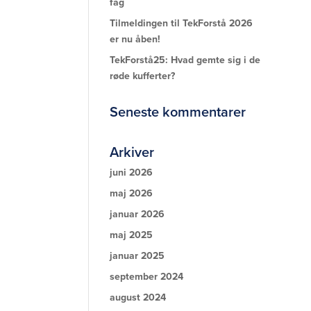
fag
Tilmeldingen til TekForstå 2026
er nu åben!
TekForstå25: Hvad gemte sig i de
røde kufferter?
Seneste kommentarer
Arkiver
juni 2026
maj 2026
januar 2026
maj 2025
januar 2025
september 2024
august 2024