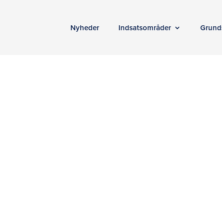
Nyheder
Indsatsområder
Grund