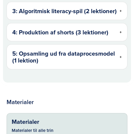
3: Algoritmisk literacy-spil (2 lektioner)
+
4: Produktion af shorts (3 lektioner)
+
5: Opsamling ud fra dataprocesmodel
+
(1 lektion)
Materialer
Materialer
Materialer til alle trin