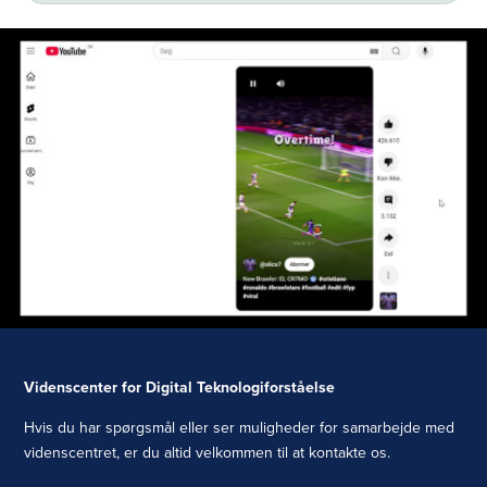
Videnscenter for Digital Teknologiforståelse
Hvis du har spørgsmål eller ser muligheder for samarbejde med
videnscentret, er du altid velkommen til at kontakte os.