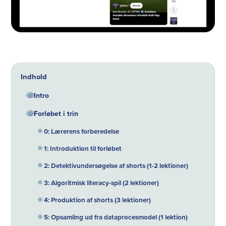
Indhold
Intro
Forløbet i trin
0: Lærerens forberedelse
1: Introduktion til forløbet
2: Detektivundersøgelse af shorts (1-2 lektioner)
3: Algoritmisk literacy-spil (2 lektioner)
4: Produktion af shorts (3 lektioner)
5: Opsamling ud fra dataprocesmodel (1 lektion)