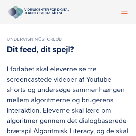
UNDERVISNINGSFORLØB
Dit feed, dit spejl?
I forløbet skal eleverne se tre
screencastede videoer af Youtube
shorts og undersøge sammenhængen
mellem algoritmerne og brugerens
interaktion. Eleverne skal lære om
algoritmer gennem det dialogbaserede
brætspil Algoritmisk Literacy, og de skal