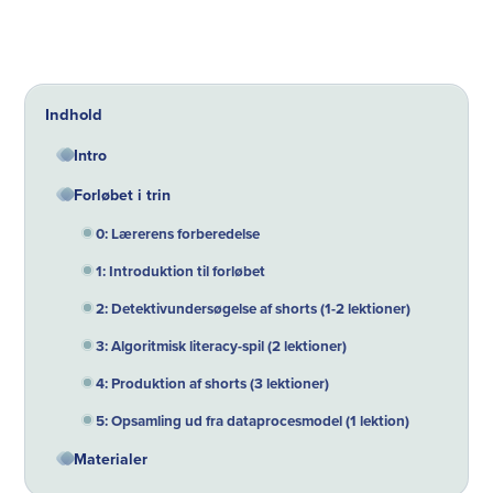
Indhold
Intro
Forløbet i trin
0: Lærerens forberedelse
1: Introduktion til forløbet
2: Detektivundersøgelse af shorts (1-2 lektioner)
3: Algoritmisk literacy-spil (2 lektioner)
4: Produktion af shorts (3 lektioner)
5: Opsamling ud fra dataprocesmodel (1 lektion)
Materialer