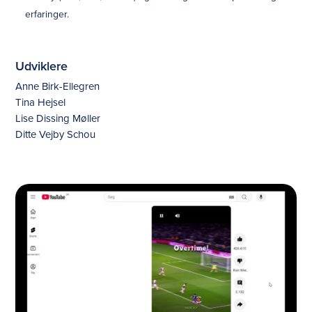
erfaringer.
Udviklere
Anne Birk-Ellegren
Tina Hejsel
Lise Dissing Møller
Ditte Vejby Schou