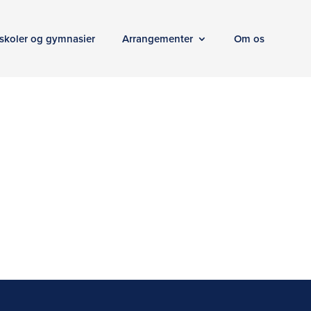
skoler og gymnasier
Arrangementer
Om os