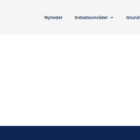
Nyheder
Indsatsområder
Grund