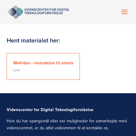
Hent materialet her:
WeVideo - instruktion til shorts
Link
Videnscenter for Digital Teknologiforståelse
Hvis du har spørgsmål eller ser muligheder for samarbejde med
videnscentret, er du altid velkommen til at kontakte os.