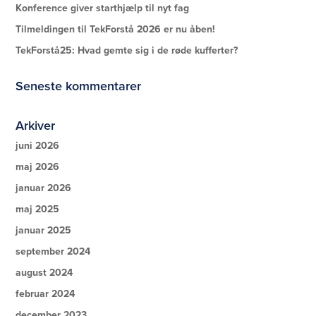
Konference giver starthjælp til nyt fag
Tilmeldingen til TekForstå 2026 er nu åben!
TekForstå25: Hvad gemte sig i de røde kufferter?
Seneste kommentarer
Arkiver
juni 2026
maj 2026
januar 2026
maj 2025
januar 2025
september 2024
august 2024
februar 2024
december 2023