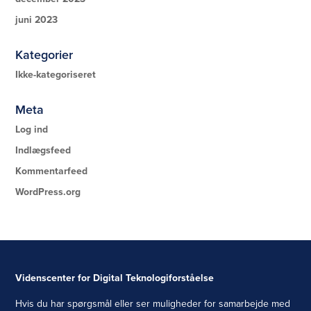
juni 2023
Kategorier
Ikke-kategoriseret
Meta
Log ind
Indlægsfeed
Kommentarfeed
WordPress.org
Videnscenter for Digital Teknologiforståelse
Hvis du har spørgsmål eller ser muligheder for samarbejde med