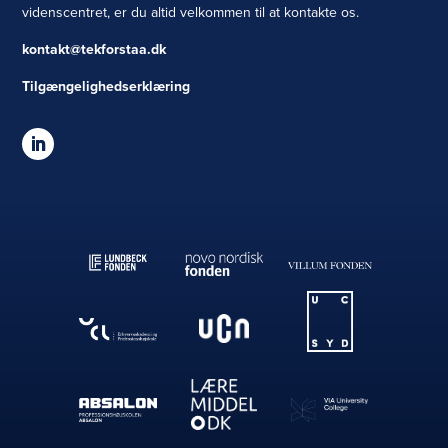
videnscentret, er du altid velkommen til at kontakte os.
kontakt@tekforstaa.dk
Tilgængelighedserklæring