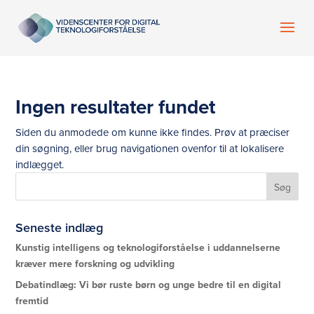
Ingen resultater fundet
Siden du anmodede om kunne ikke findes. Prøv at præciser
din søgning, eller brug navigationen ovenfor til at lokalisere
indlægget.
Seneste indlæg
Kunstig intelligens og teknologiforståelse i uddannelserne
kræver mere forskning og udvikling
Debatindlæg: Vi bør ruste børn og unge bedre til en digital
fremtid