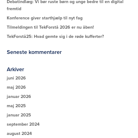
Debatindlæg: Vi bør ruste børn og unge bedre til en digital
fremtid
Konference giver starthjælp til nyt fag
Tilmeldingen til TekForstå 2026 er nu åben!
TekForstå25: Hvad gemte sig i de røde kufferter?
Seneste kommentarer
Arkiver
juni 2026
maj 2026
januar 2026
maj 2025
januar 2025
september 2024
august 2024