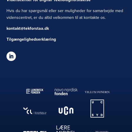
Hvis du har spørgsmål eller ser muligheder for samarbejde med
videnscentret, er du altid velkommen til at kontakte os.
kontakt@tekforstaa.dk
Tilgængelighedserklæring