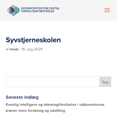
Syvstjerneskolen
af
mads
|
16. aug 2024
Seneste indlæg
Kunstig intelligens og teknologiforståelse i uddannelserne
kræver mere forskning og udvikling