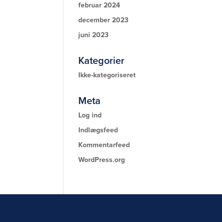
februar 2024
december 2023
juni 2023
Kategorier
Ikke-kategoriseret
Meta
Log ind
Indlægsfeed
Kommentarfeed
WordPress.org