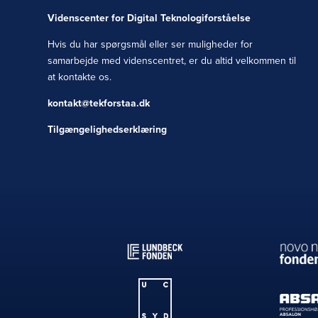
Videnscenter for Digital Teknologiforståelse
Hvis du har spørgsmål eller ser muligheder for
samarbejde med videnscentret, er du altid velkommen til
at kontakte os.
kontakt@tekforstaa.dk
Tilgængelighedserklæring