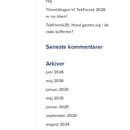
fag
Tilmeldingen til TekForstå 2026
er nu åben!
TekForstå25: Hvad gemte sig i de
røde kufferter?
Seneste kommentarer
Arkiver
juni 2026
maj 2026
januar 2026
maj 2025
januar 2025
september 2024
august 2024