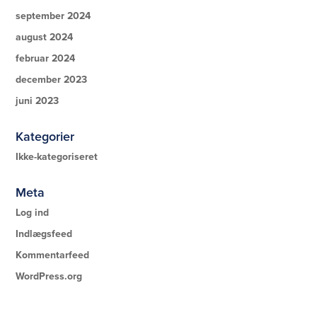
september 2024
august 2024
februar 2024
december 2023
juni 2023
Kategorier
Ikke-kategoriseret
Meta
Log ind
Indlægsfeed
Kommentarfeed
WordPress.org