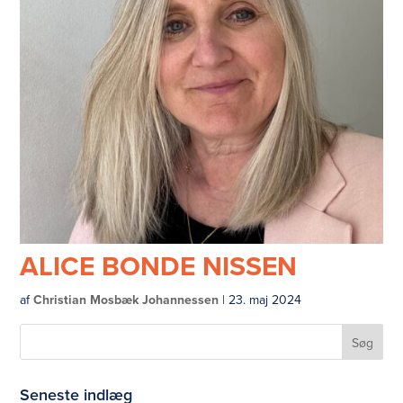
ALICE BONDE NISSEN
af
Christian Mosbæk Johannessen
|
23. maj 2024
Seneste indlæg