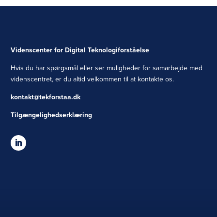
Videnscenter for Digital Teknologiforståelse
Hvis du har spørgsmål eller ser muligheder for samarbejde med
videnscentret, er du altid velkommen til at kontakte os.
kontakt@tekforstaa.dk
Tilgængelighedserklæring