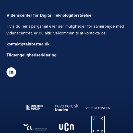
Videnscenter for Digital Teknologiforståelse
Hvis du har spørgsmål eller ser muligheder for samarbejde med
videnscentret, er du altid velkommen til at kontakte os.
kontakt@tekforstaa.dk
Tilgængelighedserklæring