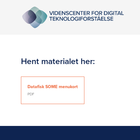
Hent materialet her:
Datafisk SOME menukort
PDF