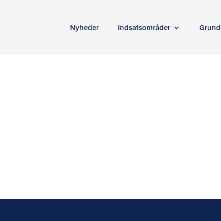
Nyheder
Indsatsområder
Grund