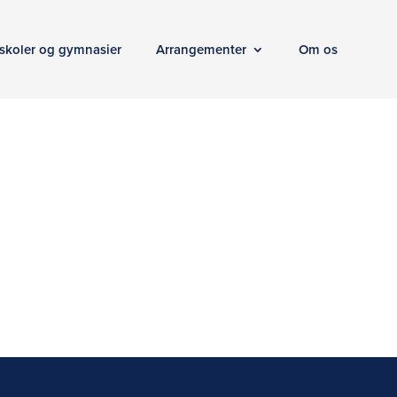
skoler og gymnasier
Arrangementer
Om os