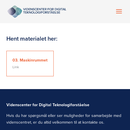
Hent materialet her:
03. Maskinrummet
Link
Videnscenter for Digital Teknologiforståelse
Hvis du har spørgsmål eller ser muligheder for samarbejde med
videnscentret, er du altid velkommen til at kontakte os.