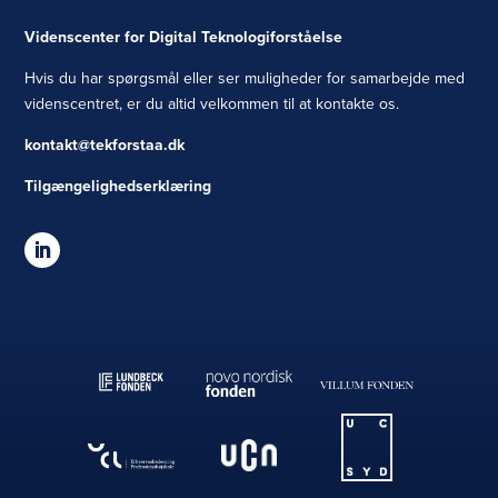
Videnscenter for Digital Teknologiforståelse
Hvis du har spørgsmål eller ser muligheder for samarbejde med
videnscentret, er du altid velkommen til at kontakte os.
kontakt@tekforstaa.dk
Tilgængelighedserklæring