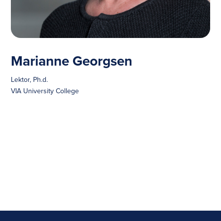
Marianne Georgsen
Lektor, Ph.d.
VIA University College