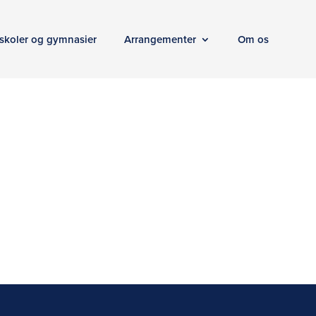
skoler og gymnasier
Arrangementer
Om os