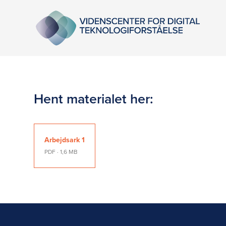
Hent materialet her:
Arbejdsark 1
PDF · 1,6 MB