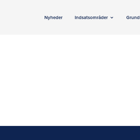
Nyheder
Indsatsområder
Grund