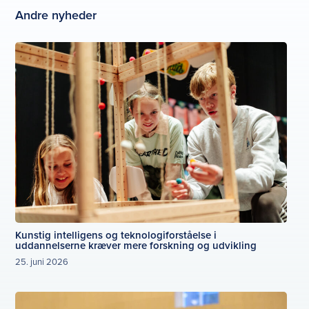
Andre nyheder
Kunstig intelligens og teknologiforståelse i
uddannelserne kræver mere forskning og udvikling
25. juni 2026