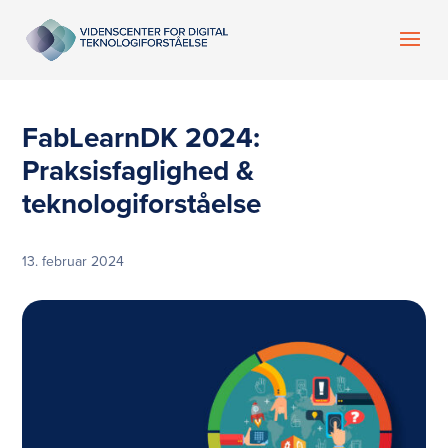
FabLearnDK 2024:
Praksisfaglighed &
teknologiforståelse
13. februar 2024