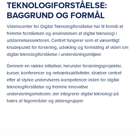
TEKNOLOGIFORSTÅELSE:
BAGGRUND OG FORMÅL
Videnscenter for Digital Teknologiforståelse har til formål at
fremme forståelsen og anvendelsen af digital teknologi i
uddannelsessektoren. Centret fungerer som et væsentligt
knudepunkt for forskning, udvikling og formidling af viden om
digital teknologiforståelse i undervisningsmiljøer.
Gennem en række initiativer, herunder forskningsprojekter,
kurser, konferencer og netværksaktiviteter, stræber centret
efter at styrke underviseres kompetencer inden for digital
teknologiforståelse og fremme innovative
undervisningsmetoder, der integrerer digital teknologi på
tværs af fagområder og aldersgrupper.