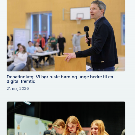
Debatindlæg: Vi bør ruste børn og unge bedre til en
digital fremtid
21. maj 2026