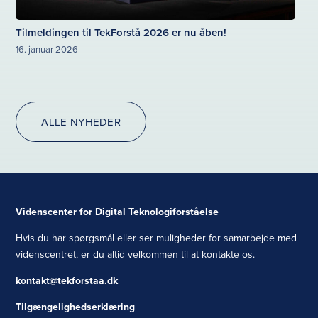
Tilmeldingen til TekForstå 2026 er nu åben!
16. januar 2026
ALLE NYHEDER
Videnscenter for Digital Teknologiforståelse
Hvis du har spørgsmål eller ser muligheder for samarbejde med
videnscentret, er du altid velkommen til at kontakte os.
kontakt@tekforstaa.dk
Tilgængelighedserklæring